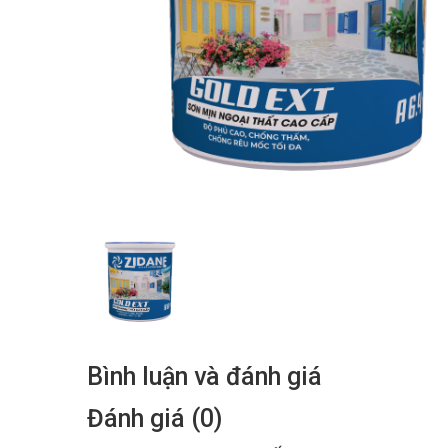
Bình luận và đánh giá
Đánh giá (0)