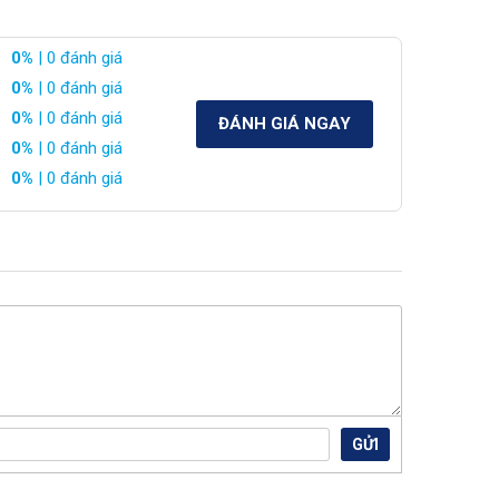
0%
| 0 đánh giá
0%
| 0 đánh giá
0%
| 0 đánh giá
ĐÁNH GIÁ NGAY
0%
| 0 đánh giá
0%
| 0 đánh giá
GỬI