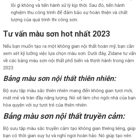
lỗi gì không và tiến hành xử lý kịp thời. Sau đó, tiến hành
nghiệm thu công trình để đảm bảo sự hoàn thiện và chất
lượng của quá trình thi công sơn.
Tư vấn màu sơn hot nhất 2023
Nếu bạn muốn tạo ra một không gian nội thất hoàn mỹ, bạn cần
xem xét kỹ lưỡng việc lựa chọn màu sơn. Dưới đây, Zidane tư vấn
về các bảng màu sơn nội thất phổ biến và thịnh hành trong năm
2023:
Bảng màu sơn nội thất thiên nhiên:
Bộ sưu tập màu sắc thiên nhiên mang đến không gian tươi mới,
mát mẻ và tràn đầy năng lượng. Nó sẽ làm cho ngôi nhà của bạn
hòa quyện với sự tươi trẻ của thiên nhiên.
Bảng màu sơn nội thất truyền cảm:
Bộ sưu tập màu sắc truyền cảm tạo không gian thiêng liêng, giúp
bạn có thời gian suy tư và nghỉ ngơi hoàn hảo. Nó giúp tạo nên