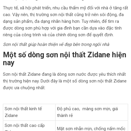
Thực tế, xã hội phát triển, nhu cầu thẩm mỹ đối với nhà ở tăng rất
cao. Vậy nên, thị trường sơn nội thất cũng trở nên sôi động, đa
dạng sản phẩm, đa dạng nhãn hàng hơn. Tuy nhiên, để tìm ra
được dòng sơn phù hợp với gia đình bạn cần dựa vào đặc tính
riêng của công trình và của chính dòng sơn để quyết định.
Sơn nội thất giúp hoàn thiện vẻ đẹp bên trong ngôi nhà
Một số dòng sơn nội thất Zidane hiện
nay
Sơn nội thất Zidane đang là dòng sơn nước được yêu thích nhất
thị trường hiện nay. Dưới đây là một số dòng sơn nội thất Zidane
được ưa chuộng nhất:
Sơn nội thất kinh tế
Độ phủ cao, màng sơn mịn, giá
Zidane
thành rẻ
Sơn nội thất cao cấp
Mặt sơn nhẵn mịn, chống nấm mốc