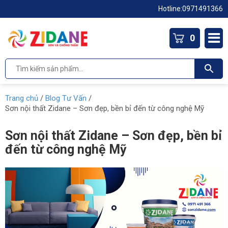
Hotline:
0971491366
0
Trang chủ
/
Blog Tư Vấn
/
Sơn nội thất Zidane – Sơn đẹp, bền bỉ đến từ công nghệ Mỹ
Sơn nội thất Zidane – Sơn đẹp, bền bỉ
đến từ công nghệ Mỹ