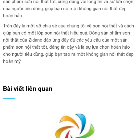
sản phẩm sơn nội thất tốt, xứng đáng với lòng tin và sự lựa chọn
của người tiêu dùng, giúp bạn có một không gian nội thất đẹp
hoàn hảo.
Trên đây là một số chia sẻ của chúng tôi về sơn nội thất và cách
giúp bạn có một lớp sơn nội thất hiệu quả. Dòng sản phẩm sơn
nội thất của Zidane đáp ứng đầy đủ các yêu cầu của một sản
phẩm sơn nội thất tốt, đáng tin cậy và là sự lựa chọn hoàn hảo
cho người tiêu dùng, giúp bạn tạo ra một không gian nội thất đẹp
hoàn mỹ.
Bài viết liên quan